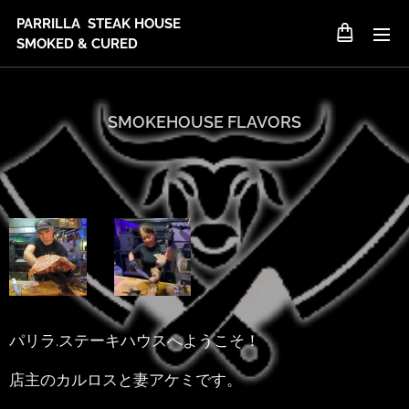
PARRILLA STEAK HOUSE
SMOKED & CURED
SMOKEHOUSE FLAVORS
パリラ.ステーキハウスへようこそ！
店主のカルロスと妻アケミです。