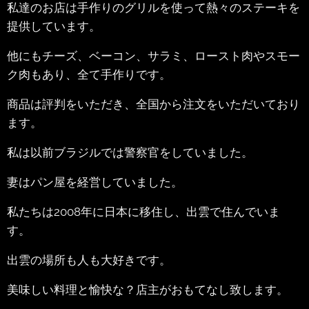
私達のお店は手作りのグリルを使って熱々のステーキを
提供しています。
他にもチーズ、ベーコン、サラミ、ロースト肉やスモー
ク肉もあり、全て手作りです。
商品は評判をいただき、全国から注文をいただいており
ます。
私は以前ブラジルでは警察官をしていました。
妻はパン屋を経営していました。
私たちは2008年に日本に移住し、出雲で住んでいま
す。
出雲の場所も人も大好きです。
美味しい料理と愉快な？店主がおもてなし致します。