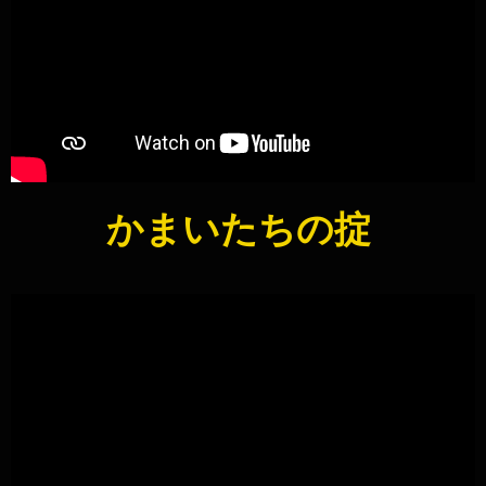
かまいたちの掟