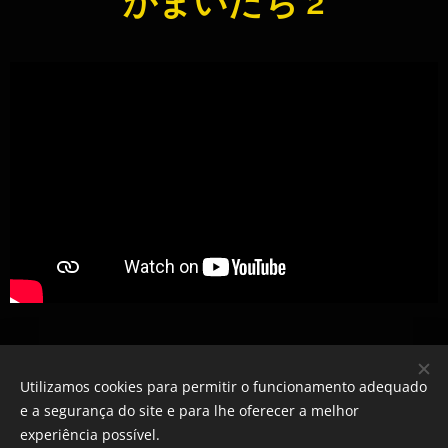
かまいたち 2
Utilizamos cookies para permitir o funcionamento adequado
© 2025 Todos os direitos reservados | Pinto & Oliveira
e a segurança do site e para lhe oferecer a melhor
Cookies
experiência possível.