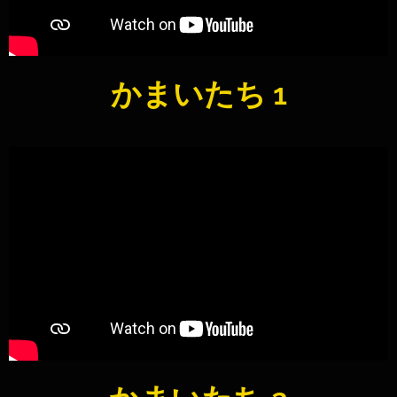
かまいたち 1