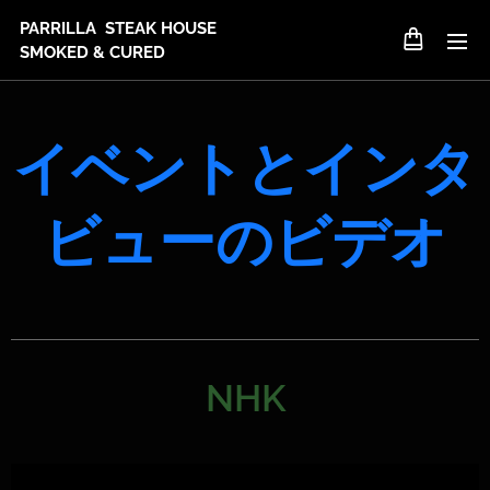
PARRILLA STEAK HOUSE
SMOKED & CURED
イベントとインタ
ビューのビデオ
NHK